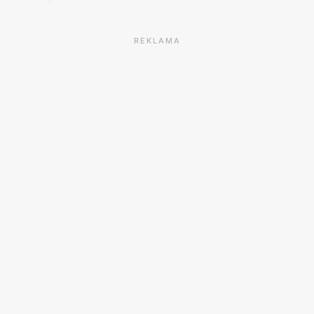
REKLAMA