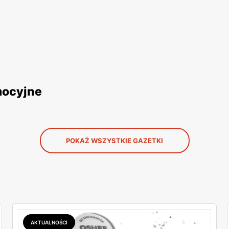
mocyjne
POKAŻ WSZYSTKIE GAZETKI
AKTUALNOŚCI