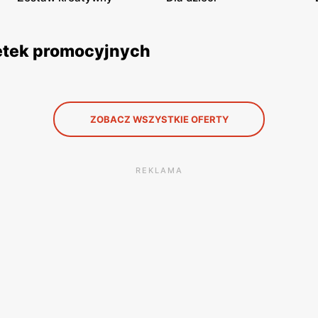
zetek promocyjnych
ZOBACZ WSZYSTKIE OFERTY
REKLAMA