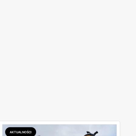
AKTUALNOŚCI