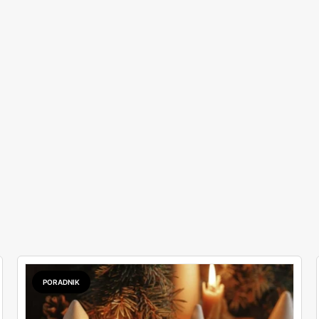
PORADNIK