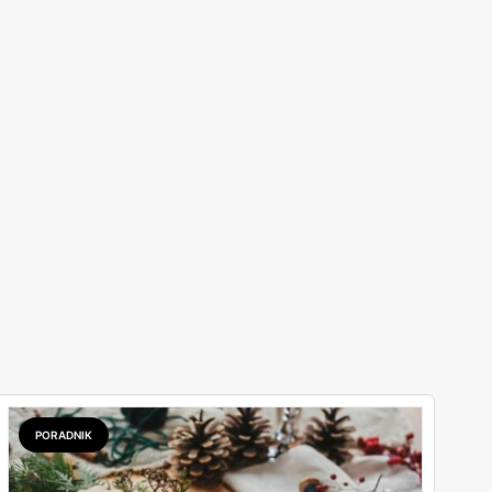
PORADNIK