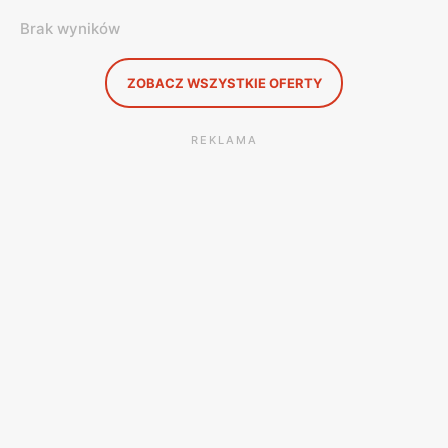
Brak wyników
ZOBACZ WSZYSTKIE OFERTY
REKLAMA