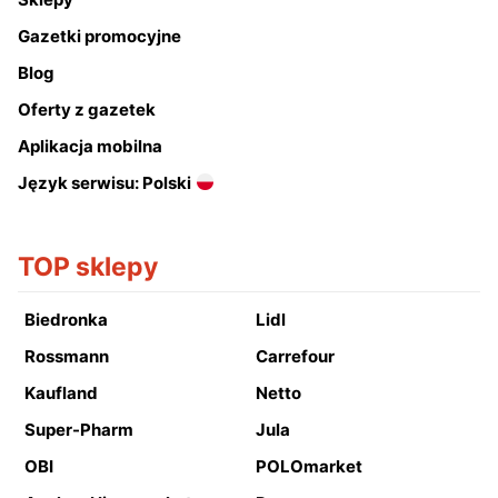
Gazetki promocyjne
Blog
Oferty z gazetek
Aplikacja mobilna
Język serwisu: Polski
TOP sklepy
Biedronka
Lidl
Rossmann
Carrefour
Kaufland
Netto
Super-Pharm
Jula
OBI
POLOmarket