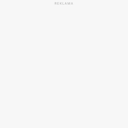
REKLAMA