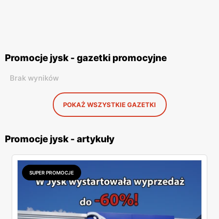
Promocje jysk - gazetki promocyjne
Brak wyników
POKAŻ WSZYSTKIE GAZETKI
Promocje jysk - artykuły
SUPER PROMOCJE