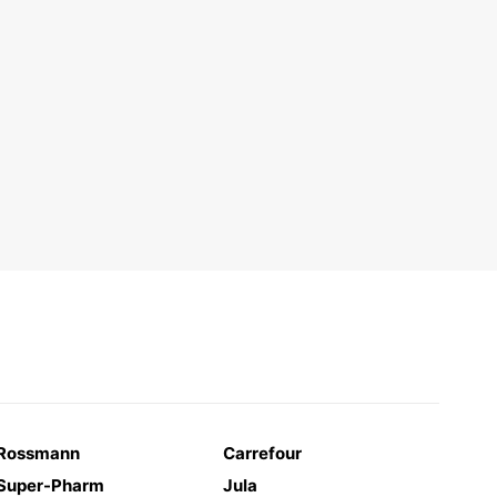
Rossmann
Carrefour
Super-Pharm
Jula