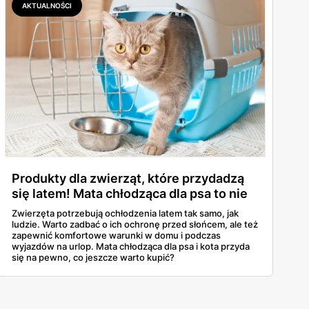
AKTUALNOŚCI
Produkty dla zwierząt, które przydadzą
się latem! Mata chłodząca dla psa to nie
wszystko!
Zwierzęta potrzebują ochłodzenia latem tak samo, jak
ludzie. Warto zadbać o ich ochronę przed słońcem, ale też
zapewnić komfortowe warunki w domu i podczas
wyjazdów na urlop. Mata chłodząca dla psa i kota przyda
się na pewno, co jeszcze warto kupić?