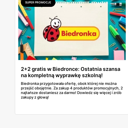
SUPER PROMOCJE
2+2 gratis w Biedronce: Ostatnia szansa
na kompletną wyprawkę szkolną!
Biedronka przygotowała ofertę, obok której nie można
przejść obojętnie. Za zakup 4 produktów promocyjnych, 2
najtańsze dostaniesz za darmo! Dowiedz się więcej i zrób
zakupy z głową!