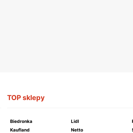
TOP sklepy
Biedronka
Lidl
Kaufland
Netto