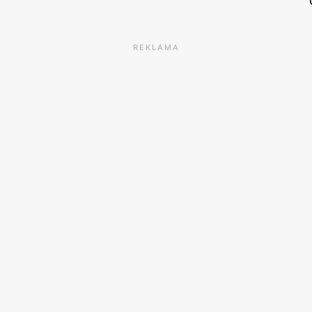
REKLAMA