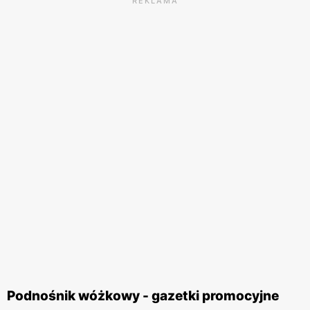
REKLAMA
Podnośnik wóżkowy - gazetki promocyjne