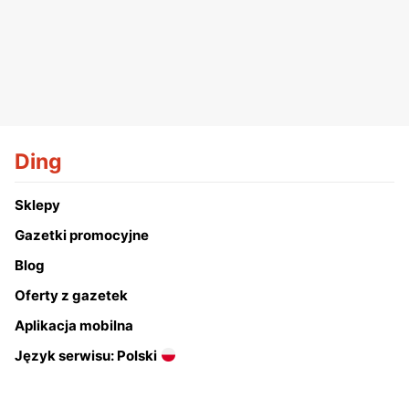
Ding
Sklepy
Gazetki promocyjne
Blog
Oferty z gazetek
Aplikacja mobilna
Język serwisu: Polski