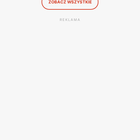
ZOBACZ WSZYSTKIE
REKLAMA