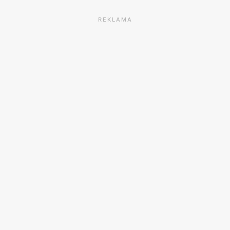
REKLAMA