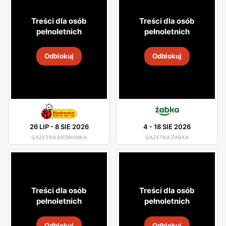
Treści dla osób
Treści dla osób
pełnoletnich
pełnoletnich
Odblokuj
Odblokuj
26 LIP
-
8 SIE 2026
4
-
18 SIE 2026
GAZETKA BIEDRONKA
GAZETKA ŻABKA
Treści dla osób
Treści dla osób
pełnoletnich
pełnoletnich
Odblokuj
Odblokuj