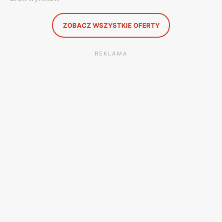
ZOBACZ WSZYSTKIE OFERTY
REKLAMA