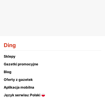
Ding
Sklepy
Gazetki promocyjne
Blog
Oferty z gazetek
Aplikacja mobilna
Język serwisu: Polski