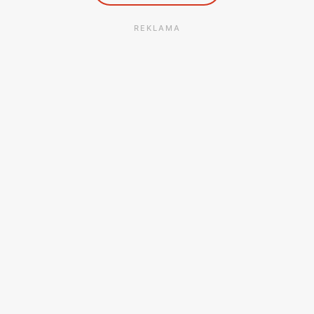
REKLAMA