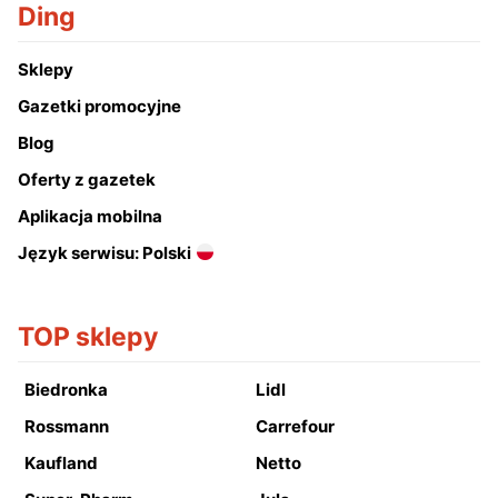
Ding
Sklepy
Gazetki promocyjne
Blog
Oferty z gazetek
Aplikacja mobilna
Język serwisu: Polski
TOP sklepy
Biedronka
Lidl
Rossmann
Carrefour
Kaufland
Netto