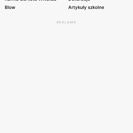
Blow
Artykuły szkolne
REKLAMA