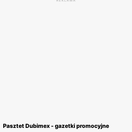
REKLAMA
Pasztet Dubimex - gazetki promocyjne