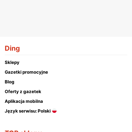
Ding
Sklepy
Gazetki promocyjne
Blog
Oferty z gazetek
Aplikacja mobilna
Język serwisu: Polski