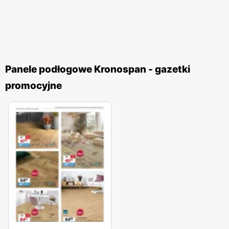
Panele podłogowe Kronospan - gazetki
promocyjne