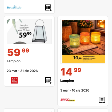
59
99
Lampion
14
99
23 mar
-
31 sie 2026
Lampion
3 mar
-
16 sie 2026