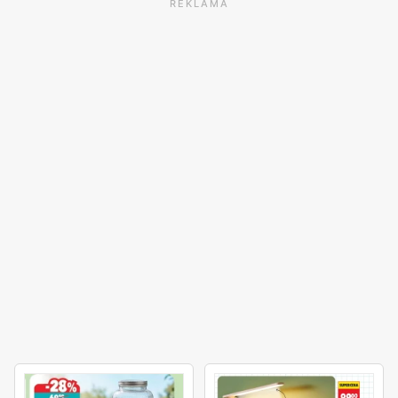
REKLAMA