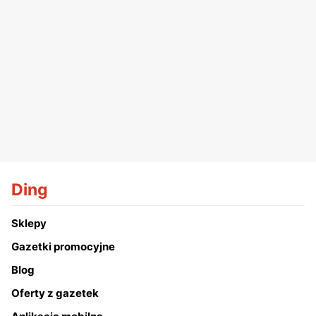
Ding
Sklepy
Gazetki promocyjne
Blog
Oferty z gazetek