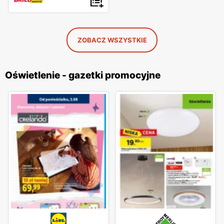
ZOBACZ WSZYSTKIE
Oświetlenie - gazetki promocyjne