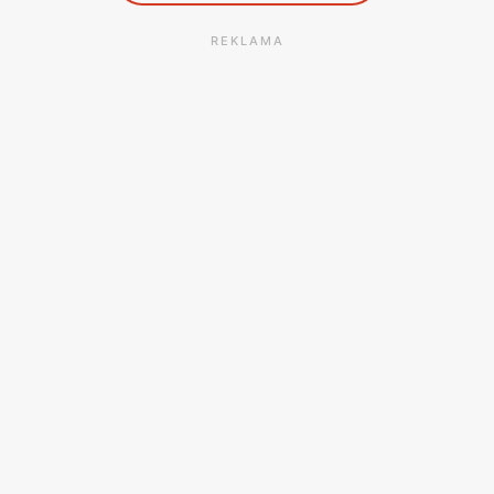
REKLAMA