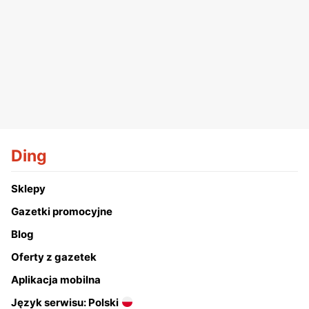
Ding
Sklepy
Gazetki promocyjne
Blog
Oferty z gazetek
Aplikacja mobilna
Język serwisu: Polski