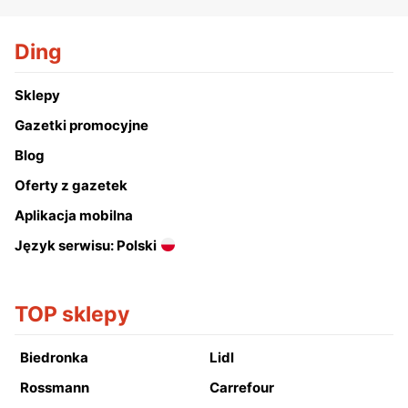
Ding
Sklepy
Gazetki promocyjne
Blog
Oferty z gazetek
Aplikacja mobilna
Język serwisu: Polski
TOP sklepy
Biedronka
Lidl
Rossmann
Carrefour