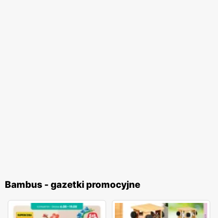
Bambus - gazetki promocyjne