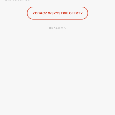
ZOBACZ WSZYSTKIE OFERTY
REKLAMA