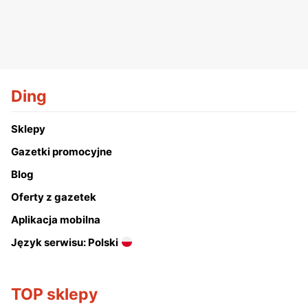
Ding
Sklepy
Gazetki promocyjne
Blog
Oferty z gazetek
Aplikacja mobilna
Język serwisu: Polski
TOP sklepy