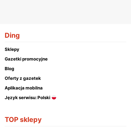
Ding
Sklepy
Gazetki promocyjne
Blog
Oferty z gazetek
Aplikacja mobilna
Język serwisu: Polski
TOP sklepy