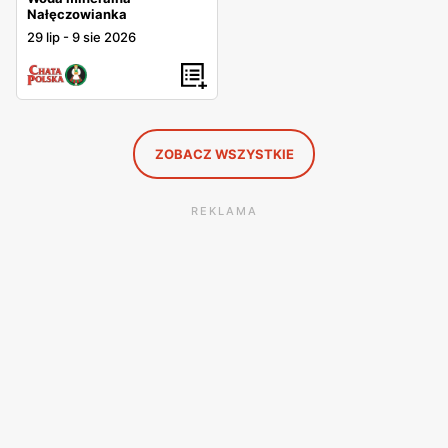
Nałęczowianka
29 lip
-
9 sie 2026
ZOBACZ WSZYSTKIE
REKLAMA