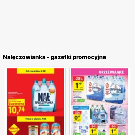
Nałęczowianka - gazetki promocyjne