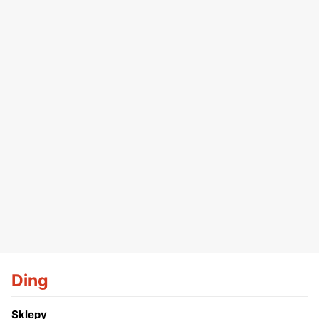
Ding
Sklepy