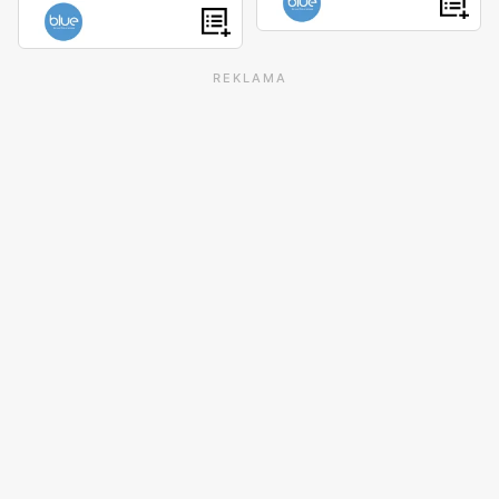
REKLAMA