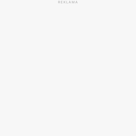
REKLAMA