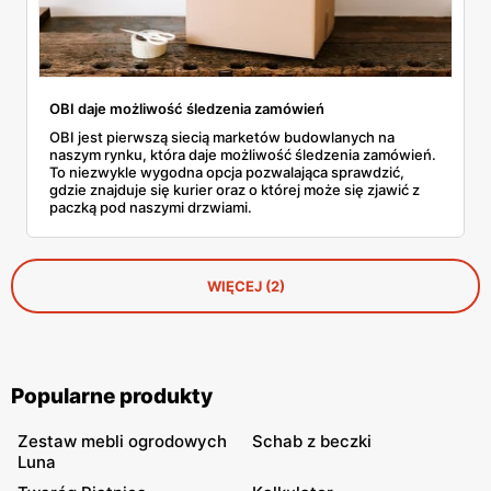
OBI daje możliwość śledzenia zamówień
OBI jest pierwszą siecią marketów budowlanych na
naszym rynku, która daje możliwość śledzenia zamówień.
To niezwykle wygodna opcja pozwalająca sprawdzić,
gdzie znajduje się kurier oraz o której może się zjawić z
paczką pod naszymi drzwiami.
WIĘCEJ (2)
Popularne produkty
Zestaw mebli ogrodowych
Schab z beczki
Luna