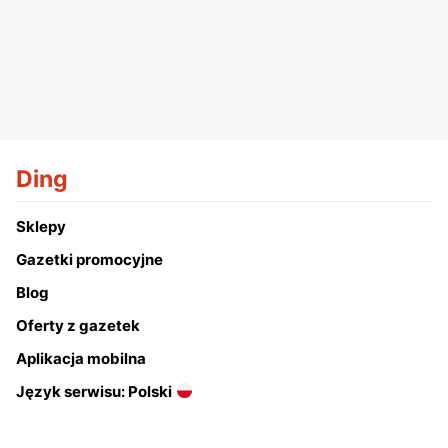
Ding
Sklepy
Gazetki promocyjne
Blog
Oferty z gazetek
Aplikacja mobilna
Język serwisu: Polski