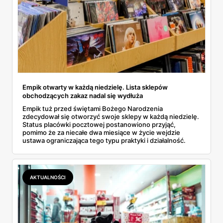
Empik otwarty w każdą niedzielę. Lista sklepów
obchodzących zakaz nadal się wydłuża
Empik tuż przed świętami Bożego Narodzenia
zdecydował się otworzyć swoje sklepy w każdą niedzielę.
Status placówki pocztowej postanowiono przyjąć,
pomimo że za niecałe dwa miesiące w życie wejdzie
ustawa ograniczająca tego typu praktyki i działalność.
AKTUALNOŚCI