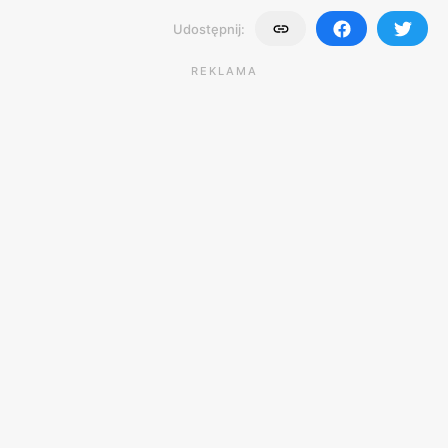
Udostępnij:
REKLAMA