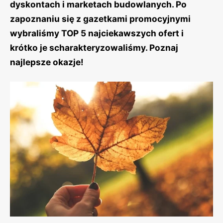
dyskontach i marketach budowlanych. Po
zapoznaniu się z gazetkami promocyjnymi
wybraliśmy TOP 5 najciekawszych ofert i
krótko je scharakteryzowaliśmy. Poznaj
najlepsze okazje!