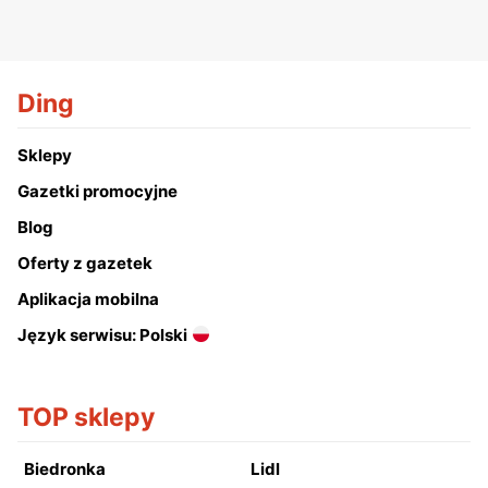
Ding
Sklepy
Gazetki promocyjne
Blog
Oferty z gazetek
Aplikacja mobilna
Język serwisu: Polski
TOP sklepy
Biedronka
Lidl