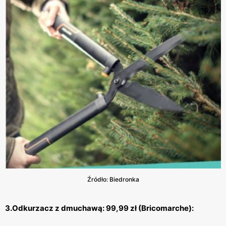
Źródło: Biedronka
3.Odkurzacz z dmuchawą: 99,99 zł (Bricomarche):