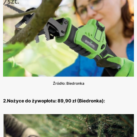
Źródło: Biedronka
2.Nożyce do żywopłotu: 89,90 zł (Biedronka):