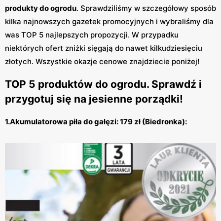
produkty do ogrodu
. Sprawdziliśmy w szczegółowy sposób
kilka najnowszych gazetek promocyjnych i wybraliśmy dla
was TOP 5 najlepszych propozycji. W przypadku
niektórych ofert zniżki sięgają do nawet kilkudziesięciu
złotych. Wszystkie okazje cenowe znajdziecie poniżej!
TOP 5 produktów do ogrodu. Sprawdź i
przygotuj się na jesienne porządki!
1.Akumulatorowa piła do gałęzi: 179 zł (Biedronka):