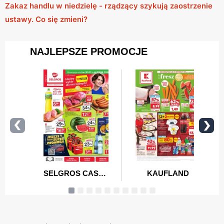
Zakaz handlu w niedzielę - rządzący szykują zaostrzenie
ustawy. Co się zmieni?