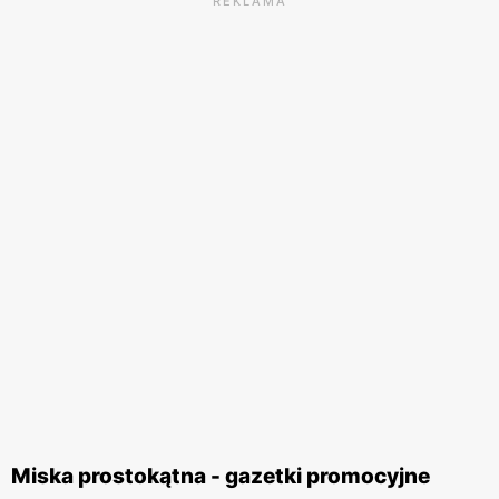
REKLAMA
Miska prostokątna - gazetki promocyjne