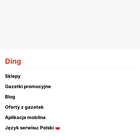
Ding
Sklepy
Gazetki promocyjne
Blog
Oferty z gazetek
Aplikacja mobilna
Język serwisu: Polski