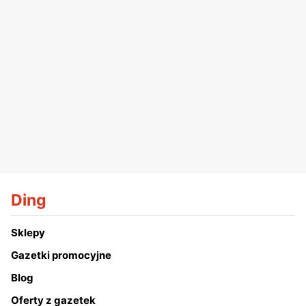
Ding
Sklepy
Gazetki promocyjne
Blog
Oferty z gazetek