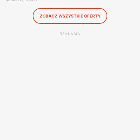
ZOBACZ WSZYSTKIE OFERTY
REKLAMA