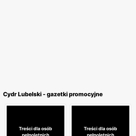
Cydr Lubelski - gazetki promocyjne
Treści dla osób
Treści dla osób
pełnoletnich
pełnoletnich