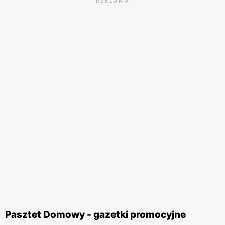
REKLAMA
Pasztet Domowy - gazetki promocyjne