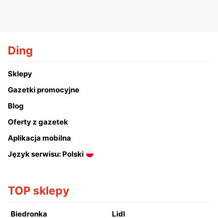
Ding
Sklepy
Gazetki promocyjne
Blog
Oferty z gazetek
Aplikacja mobilna
Język serwisu: Polski
TOP sklepy
Biedronka
Lidl