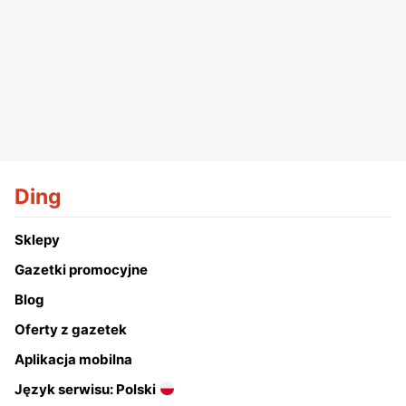
Ding
Sklepy
Gazetki promocyjne
Blog
Oferty z gazetek
Aplikacja mobilna
Język serwisu: Polski