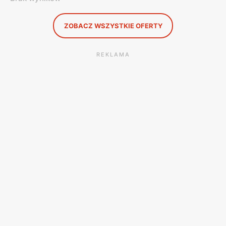
ZOBACZ WSZYSTKIE OFERTY
REKLAMA