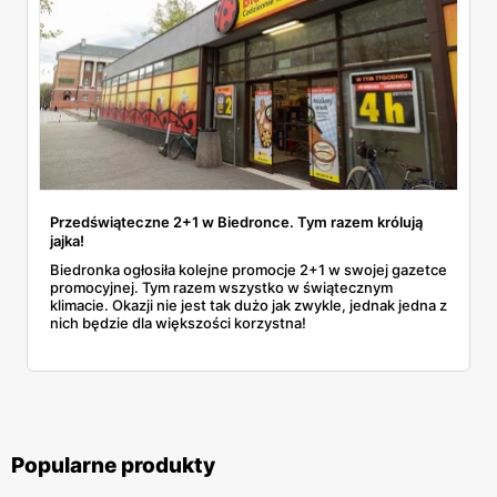
Przedświąteczne 2+1 w Biedronce. Tym razem królują
jajka!
Biedronka ogłosiła kolejne promocje 2+1 w swojej gazetce
promocyjnej. Tym razem wszystko w świątecznym
klimacie. Okazji nie jest tak dużo jak zwykle, jednak jedna z
nich będzie dla większości korzystna!
Popularne produkty