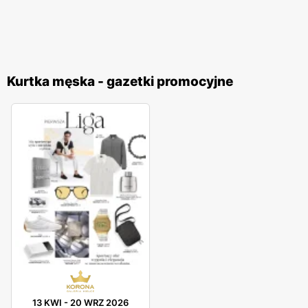
Kurtka męska - gazetki promocyjne
13 KWI
-
20 WRZ 2026