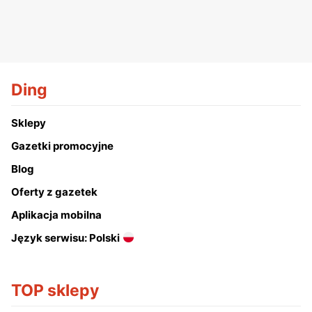
Ding
Sklepy
Gazetki promocyjne
Blog
Oferty z gazetek
Aplikacja mobilna
Język serwisu: Polski
TOP sklepy