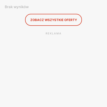
Brak wyników
ZOBACZ WSZYSTKIE OFERTY
REKLAMA