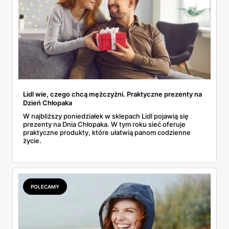
Lidl wie, czego chcą mężczyźni. Praktyczne prezenty na
Dzień Chłopaka
W najbliższy poniedziałek w sklepach Lidl pojawią się
prezenty na Dnia Chłopaka. W tym roku sieć oferuje
praktyczne produkty, które ułatwią panom codzienne
życie.
POLECAMY