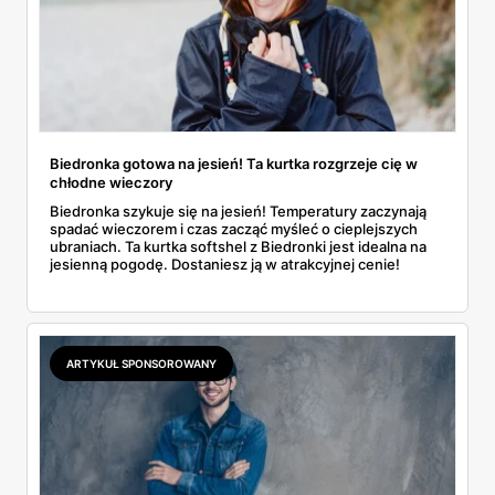
Biedronka gotowa na jesień! Ta kurtka rozgrzeje cię w
chłodne wieczory
Biedronka szykuje się na jesień! Temperatury zaczynają
spadać wieczorem i czas zacząć myśleć o cieplejszych
ubraniach. Ta kurtka softshel z Biedronki jest idealna na
jesienną pogodę. Dostaniesz ją w atrakcyjnej cenie!
ARTYKUŁ SPONSOROWANY