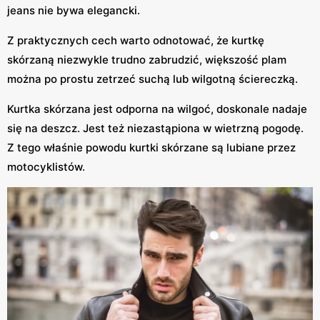
jeans nie bywa elegancki.
Z praktycznych cech warto odnotować, że kurtkę
skórzaną niezwykle trudno zabrudzić, większość plam
można po prostu zetrzeć suchą lub wilgotną ściereczką.
Kurtka skórzana jest odporna na wilgoć, doskonale nadaje
się na deszcz. Jest też niezastąpiona w wietrzną pogodę.
Z tego właśnie powodu kurtki skórzane są lubiane przez
motocyklistów.