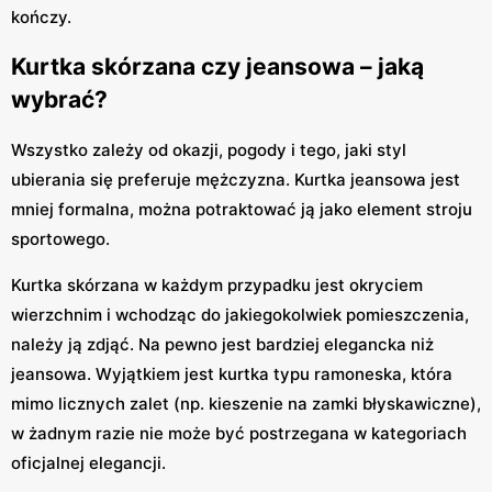
kończy.
Kurtka skórzana czy jeansowa – jaką
wybrać?
Wszystko zależy od okazji, pogody i tego, jaki styl
ubierania się preferuje mężczyzna. Kurtka jeansowa jest
mniej formalna, można potraktować ją jako element stroju
sportowego.
Kurtka skórzana w każdym przypadku jest okryciem
wierzchnim i wchodząc do jakiegokolwiek pomieszczenia,
należy ją zdjąć. Na pewno jest bardziej elegancka niż
jeansowa. Wyjątkiem jest kurtka typu ramoneska, która
mimo licznych zalet (np. kieszenie na zamki błyskawiczne),
w żadnym razie nie może być postrzegana w kategoriach
oficjalnej elegancji.