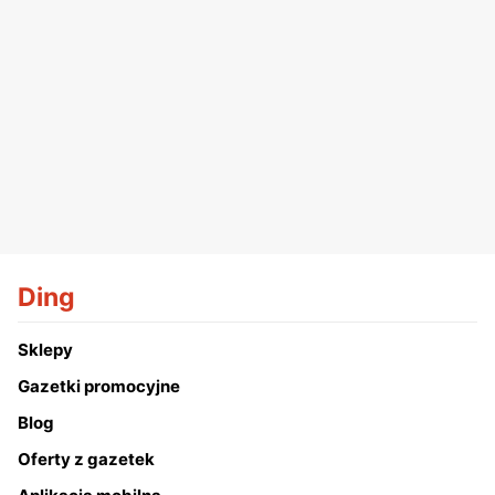
Ding
Sklepy
Gazetki promocyjne
Blog
Oferty z gazetek