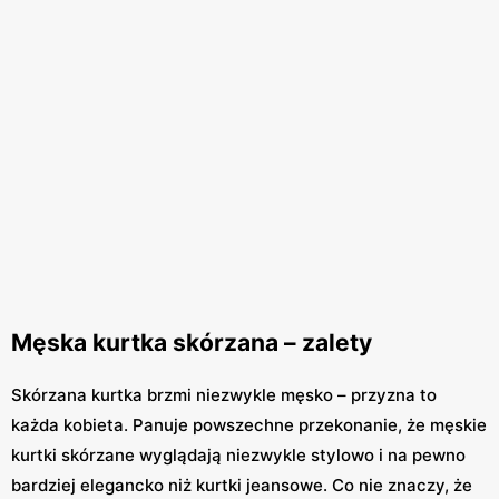
Męska kurtka skórzana – zalety
Skórzana kurtka brzmi niezwykle męsko – przyzna to
każda kobieta. Panuje powszechne przekonanie, że męskie
kurtki skórzane wyglądają niezwykle stylowo i na pewno
bardziej elegancko niż kurtki jeansowe. Co nie znaczy, że