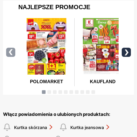
Włącz powiadomienia o ulubionych produktach:
Kurtka skórzana
Kurtka jeansowa