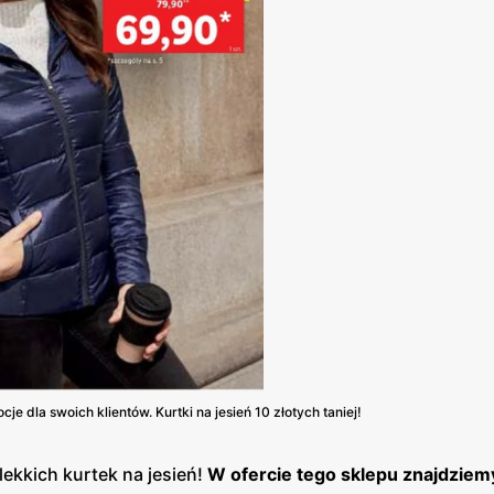
je dla swoich klientów. Kurtki na jesień 10 złotych taniej!
lekkich kurtek na jesień!
W ofercie tego sklepu znajdziemy