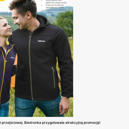
 przejściowej. Biedronka przygotowała atrakcyjną promocję!