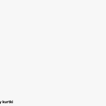
 kurtki