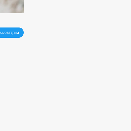
UDOSTĘPNIJ