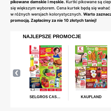
pikowane damskie i męskie.
Kurtki pikowane są ciepłe
się większym wyborem. Cena kurtek będą się wahać
w różnych wersjach kolorystycznych.
Warto zaznacz
promocją. Zapłacimy za nie 10 złotych taniej!