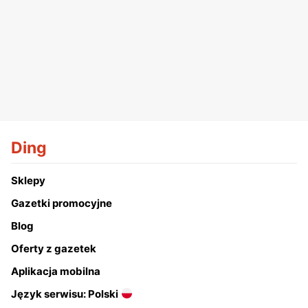
Ding
Sklepy
Gazetki promocyjne
Blog
Oferty z gazetek
Aplikacja mobilna
Język serwisu: Polski