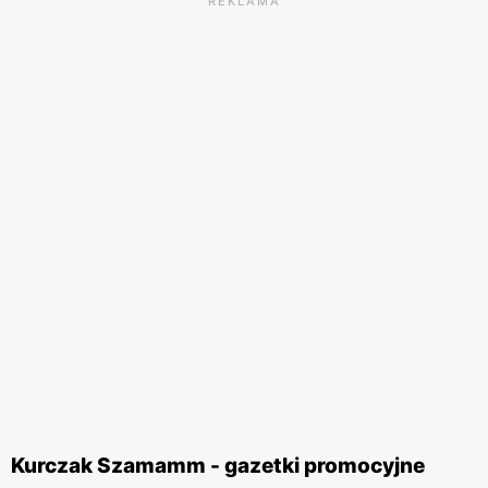
REKLAMA
Kurczak Szamamm - gazetki promocyjne