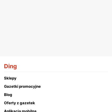
Ding
Sklepy
Gazetki promocyjne
Blog
Oferty z gazetek
Aplikacja mobilna