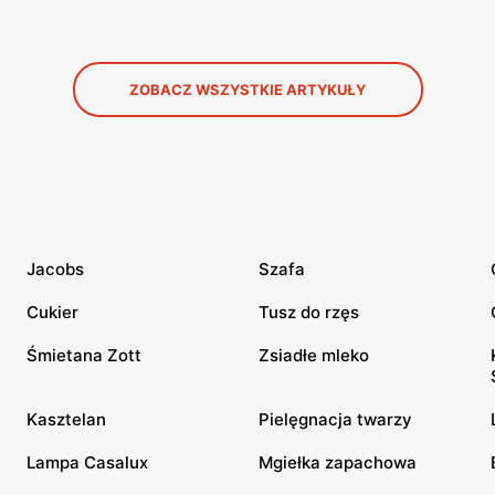
ZOBACZ WSZYSTKIE ARTYKUŁY
Jacobs
Szafa
Cukier
Tusz do rzęs
Śmietana Zott
Zsiadłe mleko
Kasztelan
Pielęgnacja twarzy
Lampa Casalux
Mgiełka zapachowa