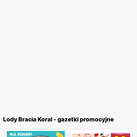
Lody Bracia Koral - gazetki promocyjne