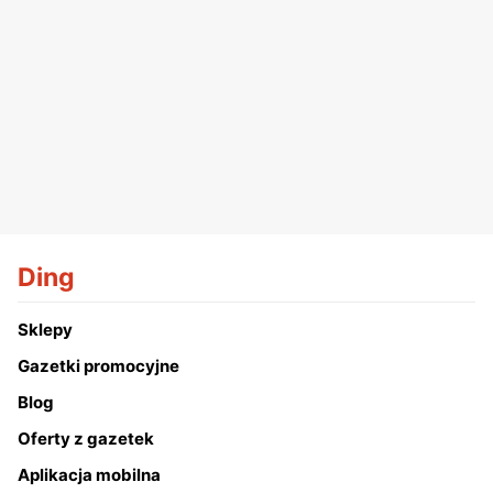
Ding
Sklepy
Gazetki promocyjne
Blog
Oferty z gazetek
Aplikacja mobilna