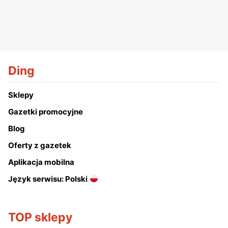
Ding
Sklepy
Gazetki promocyjne
Blog
Oferty z gazetek
Aplikacja mobilna
Język serwisu: Polski
TOP sklepy