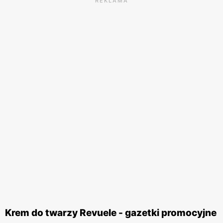
REKLAMA
Krem do twarzy Revuele - gazetki promocyjne