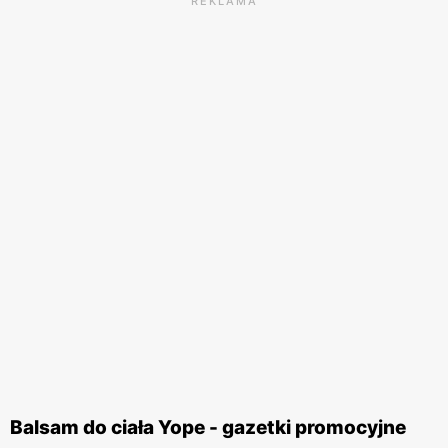
REKLAMA
Balsam do ciała Yope - gazetki promocyjne