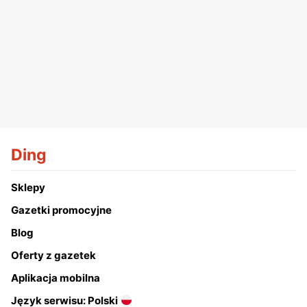
Ding
Sklepy
Gazetki promocyjne
Blog
Oferty z gazetek
Aplikacja mobilna
Język serwisu: Polski