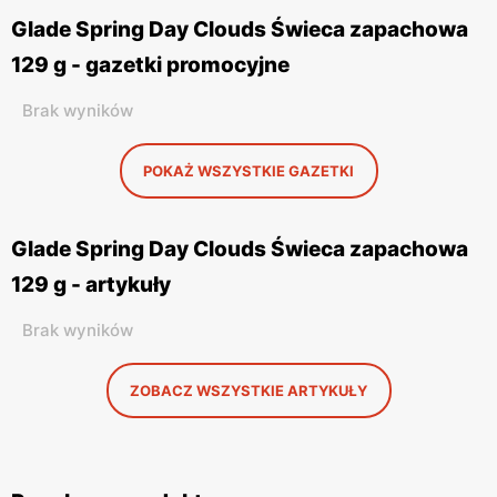
Glade Spring Day Clouds Świeca zapachowa
129 g - gazetki promocyjne
Brak wyników
POKAŻ WSZYSTKIE GAZETKI
Glade Spring Day Clouds Świeca zapachowa
129 g - artykuły
Brak wyników
ZOBACZ WSZYSTKIE ARTYKUŁY