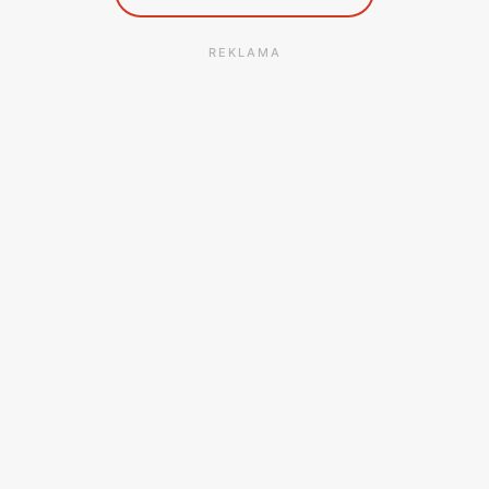
REKLAMA