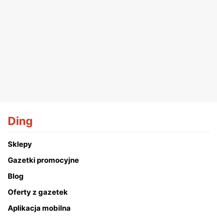
Ding
Sklepy
Gazetki promocyjne
Blog
Oferty z gazetek
Aplikacja mobilna