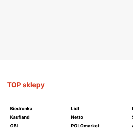
TOP sklepy
Biedronka
Lidl
Kaufland
Netto
OBI
POLOmarket