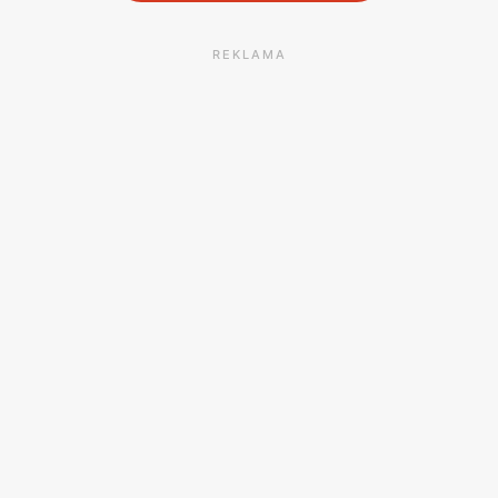
REKLAMA