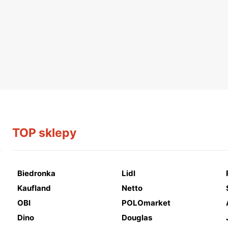
TOP sklepy
Biedronka
Lidl
Kaufland
Netto
OBI
POLOmarket
Dino
Douglas