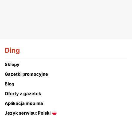
Ding
Sklepy
Gazetki promocyjne
Blog
Oferty z gazetek
Aplikacja mobilna
Język serwisu: Polski