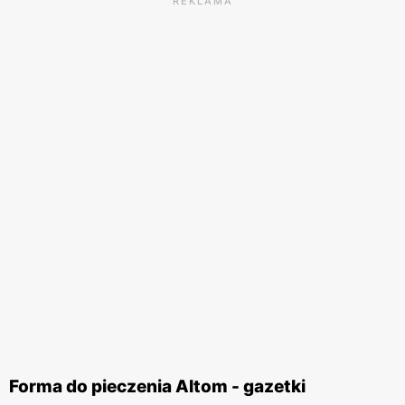
REKLAMA
Forma do pieczenia Altom - gazetki