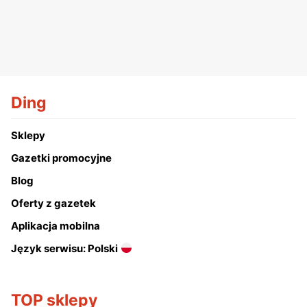
Ding
Sklepy
Gazetki promocyjne
Blog
Oferty z gazetek
Aplikacja mobilna
Język serwisu: Polski
TOP sklepy