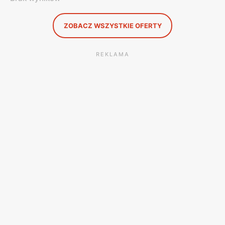
ZOBACZ WSZYSTKIE OFERTY
REKLAMA