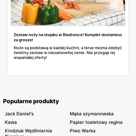
Zestaw noży na stojaku w Biedronce! Komplet dostaniesz
za grosze!
Noże są podstawą w każdej kuchni, a teraz można zdobyć
świetny zestaw w niesamowitej cenie. Nie przegap tej
wspaniałej oferty!
Popularne produkty
Jack Daniel's
Mąka szymanowska
Kawa
Papier toaletowy regina
Kindziuk Wędliniarnia
Piwo Warka