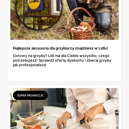
Najlepsze akcesoria dla grzybiarzy znajdziesz w Lidlu!
Gotowy na grzyby? Lidl ma dla Ciebie wszystko, czego
potrzebujesz! Sprawdź ofertę dyskontu i zbieraj grzyby
jak profesjonalista!
SUPER PROMOCJE