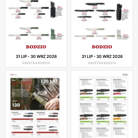
31 LIP
-
30 WRZ 2026
31 LIP
-
30 WRZ 2026
GAZETKA BODZIO
GAZETKA BODZIO