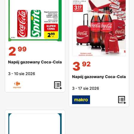
2
99
3
Napój gazowany Coca-Cola
92
3
-
10 sie 2026
Napój gazowany Coca-Cola
3
-
17 sie 2026