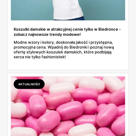
Koszulki damskie w atrakcyjnej cenie tylko w Biedronce -
zobacz najnowsze trendy modowe!
Modne wzory i kolory, doskonała jakość i przystępna,
promocyjna cena. Wpadnij do Biedronki i poznaj nową
ofertę stylowych koszulek damskich, które podbijają
serca nie tylko fashionistek!
AKTUALNOŚCI