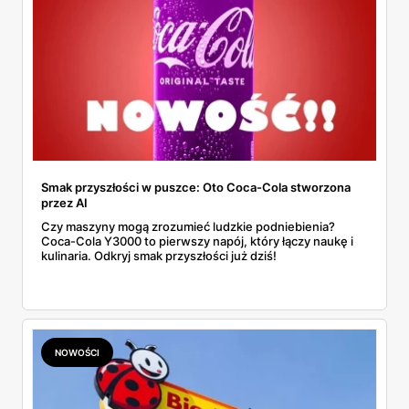
Smak przyszłości w puszce: Oto Coca-Cola stworzona
przez AI
Czy maszyny mogą zrozumieć ludzkie podniebienia?
Coca-Cola Y3000 to pierwszy napój, który łączy naukę i
kulinaria. Odkryj smak przyszłości już dziś!
NOWOŚCI