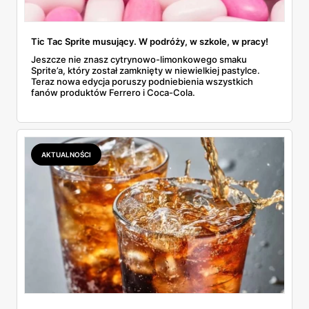
Tic Tac Sprite musujący. W podróży, w szkole, w pracy!
Jeszcze nie znasz cytrynowo-limonkowego smaku
Sprite’a, który został zamknięty w niewielkiej pastylce.
Teraz nowa edycja poruszy podniebienia wszystkich
fanów produktów Ferrero i Coca-Cola.
AKTUALNOŚCI