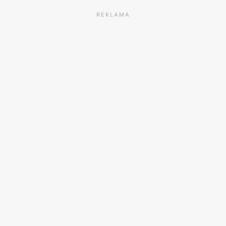
REKLAMA