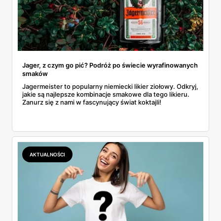
Jager, z czym go pić? Podróż po świecie wyrafinowanych
smaków
Jagermeister to popularny niemiecki likier ziołowy. Odkryj,
jakie są najlepsze kombinacje smakowe dla tego likieru.
Zanurz się z nami w fascynujący świat koktajli!
AKTUALNOŚCI