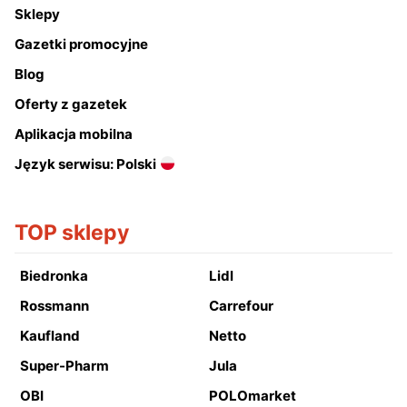
Sklepy
Gazetki promocyjne
Blog
Oferty z gazetek
Aplikacja mobilna
Język serwisu: Polski
TOP sklepy
Biedronka
Lidl
Rossmann
Carrefour
Kaufland
Netto
Super-Pharm
Jula
OBI
POLOmarket