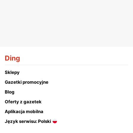
Ding
Sklepy
Gazetki promocyjne
Blog
Oferty z gazetek
Aplikacja mobilna
Język serwisu: Polski