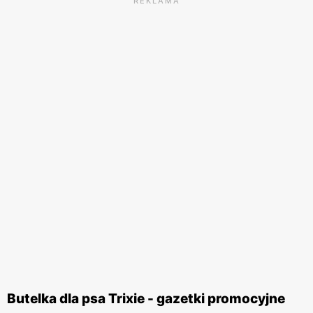
REKLAMA
Butelka dla psa Trixie - gazetki promocyjne