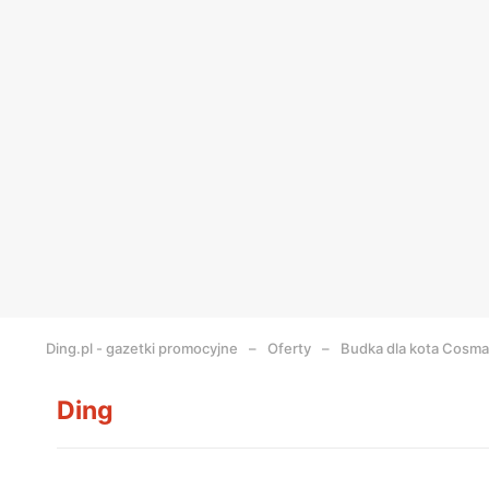
Ding.pl - gazetki promocyjne
Oferty
Budka dla kota Cosma
Ding