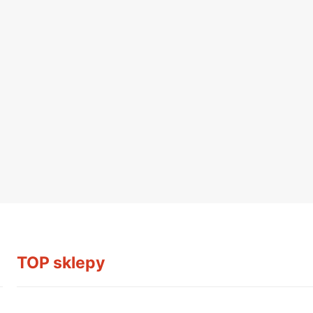
TOP sklepy