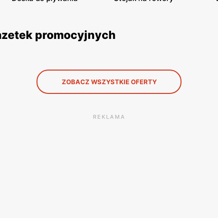
gazetek promocyjnych
ZOBACZ WSZYSTKIE OFERTY
REKLAMA