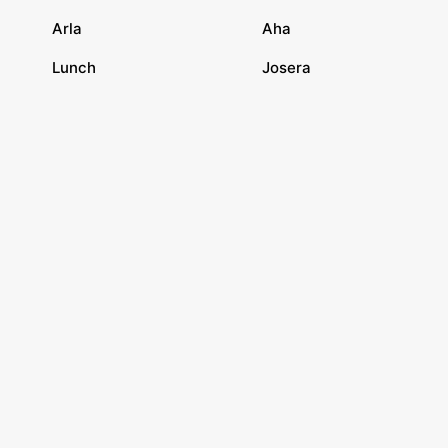
Arla
Aha
Lunch
Josera