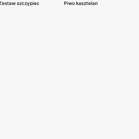
Zestaw szczypiec
Piwo kasztelan