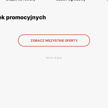
tek promocyjnych
ZOBACZ WSZYSTKIE OFERTY
REKLAMA