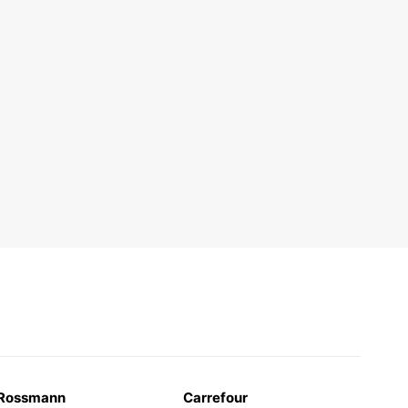
Rossmann
Carrefour