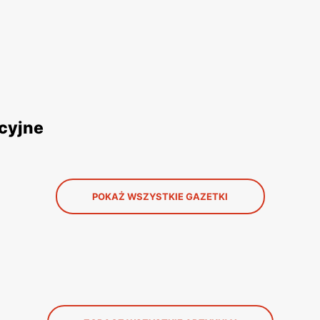
cyjne
POKAŻ WSZYSTKIE GAZETKI