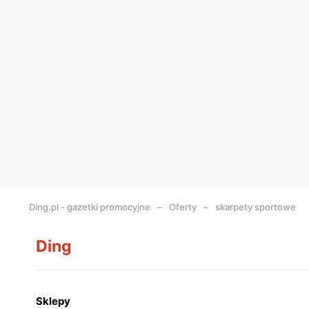
Ding.pl - gazetki promocyjne
Oferty
skarpety sportowe
Ding
Sklepy