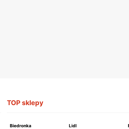
TOP sklepy
Biedronka
Lidl