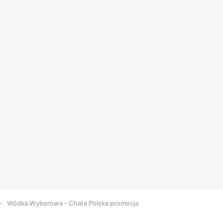
Wódka Wyborowa - Chata Polska promocja