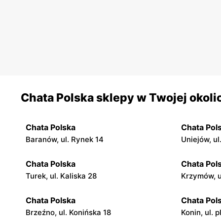
Chata Polska sklepy w Twojej okoli
Chata Polska
Chata Pol
Baranów, ul. Rynek 14
Uniejów, ul
Chata Polska
Chata Pol
Turek, ul. Kaliska 28
Krzymów, u
Chata Polska
Chata Pol
Brzeźno, ul. Konińska 18
Konin, ul. p