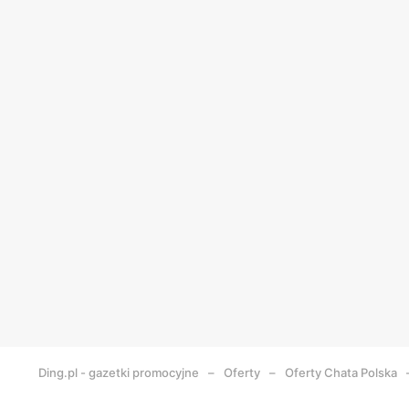
Ding.pl - gazetki promocyjne
Oferty
Oferty Chata Polska