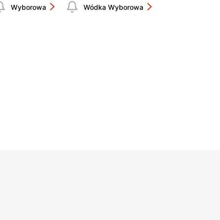
Wyborowa
Wódka Wyborowa