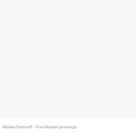
Wódka Smirnoff - Prim Market promocja