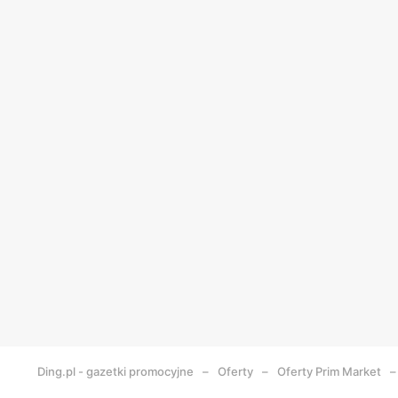
Ding.pl - gazetki promocyjne
Oferty
Oferty Prim Market