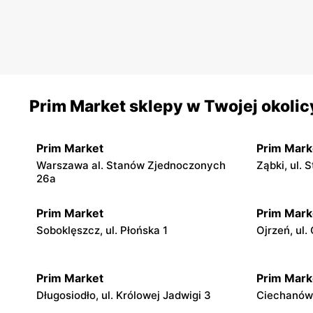
Prim Market sklepy w Twojej okolic
Prim Market
Prim Mark
Warszawa al. Stanów Zjednoczonych
Ząbki, ul.
26a
Prim Market
Prim Mark
Soboklęszcz, ul. Płońska 1
Ojrzeń, ul
Prim Market
Prim Mark
Długosiodło, ul. Królowej Jadwigi 3
Ciechanów, 