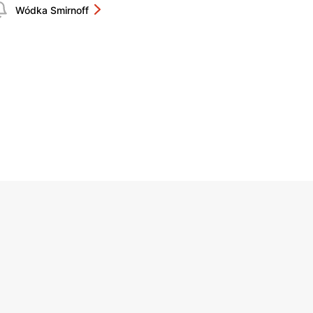
Wódka Smirnoff