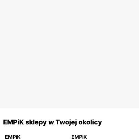
EMPiK sklepy w Twojej okolicy
EMPiK
EMPiK