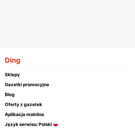
Ding
Sklepy
Gazetki promocyjne
Blog
Oferty z gazetek
Aplikacja mobilna
Język serwisu: Polski