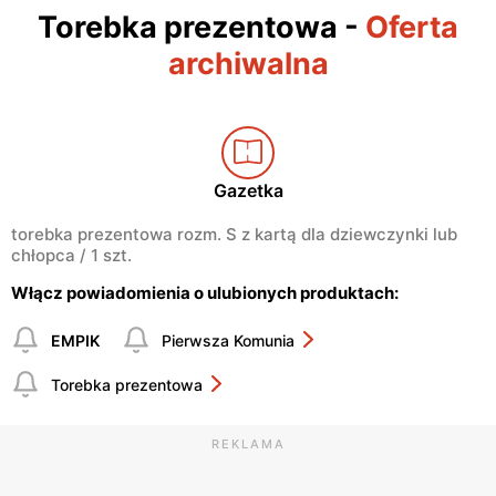
Torebka prezentowa
-
Oferta
archiwalna
Gazetka
torebka prezentowa rozm. S z kartą dla dziewczynki lub
chłopca / 1 szt.
Włącz powiadomienia o ulubionych produktach:
EMPIK
Pierwsza Komunia
Torebka prezentowa
REKLAMA