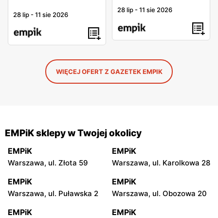
28 lip
-
11 sie 2026
28 lip
-
11 sie 2026
WIĘCEJ OFERT Z GAZETEK EMPIK
EMPiK sklepy w Twojej okolicy
EMPiK
EMPiK
Warszawa, ul. Złota 59
Warszawa, ul. Karolkowa 28
EMPiK
EMPiK
Warszawa, ul. Puławska 2
Warszawa, ul. Obozowa 20
EMPiK
EMPiK