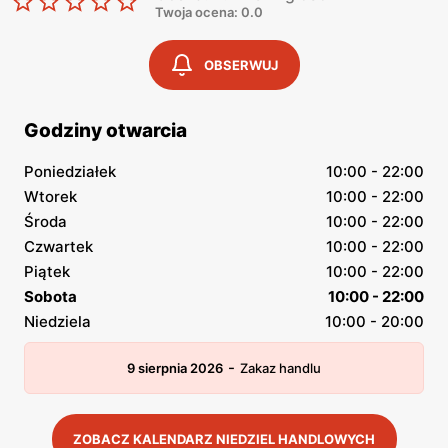
Twoja ocena: 0.0
OBSERWUJ
Godziny otwarcia
Poniedziałek
10:00 - 22:00
Wtorek
10:00 - 22:00
Środa
10:00 - 22:00
Czwartek
10:00 - 22:00
Piątek
10:00 - 22:00
Sobota
10:00 - 22:00
Niedziela
10:00 - 20:00
-
9 sierpnia 2026
Zakaz handlu
ZOBACZ KALENDARZ NIEDZIEL HANDLOWYCH