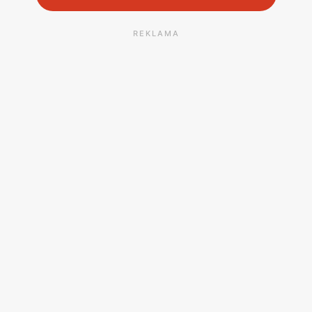
REKLAMA