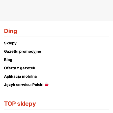
Ding
Sklepy
Gazetki promocyjne
Blog
Oferty z gazetek
Aplikacja mobilna
Język serwisu: Polski
TOP sklepy