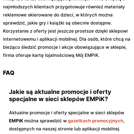
najmłodszych klientach przygotowuje również materiały
reklamowe skierowane do dzieci, w których można
sprawdzić, jakie gry i książki są obecnie dostępne.
Korzystanie z oferty jest jeszcze prostsze dzięki sklepowi
internetowemu i aplikacji mobilnej. Dla osób, które chcą na
bieżąco śledzić promocje i akcje obowiązujące w sklepie,
firma oferuje kartę lojalnościową Mój EMPiK.
FAQ
Jakie są aktualne promocje i oferty
specjalne w sieci sklepów EMPiK?
Aktualne promocje i oferty specjalne w sieci sklepów
EMPiK
można sprawdzić w
gazetkach promocyjnych
,
dostępnych na naszej stronie lub aplikacji mobilnej