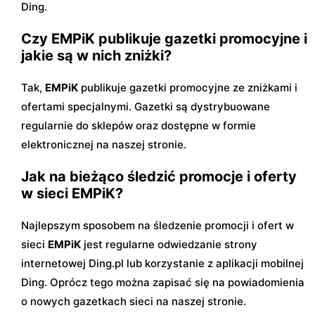
Ding.
Czy EMPiK publikuje gazetki promocyjne i
jakie są w nich zniżki?
Tak,
EMPiK
publikuje gazetki promocyjne ze zniżkami i
ofertami specjalnymi. Gazetki są dystrybuowane
regularnie do sklepów oraz dostępne w formie
elektronicznej na naszej stronie.
Jak na bieżąco śledzić promocje i oferty
w sieci EMPiK?
Najlepszym sposobem na śledzenie promocji i ofert w
sieci
EMPiK
jest regularne odwiedzanie strony
internetowej Ding.pl lub korzystanie z aplikacji mobilnej
Ding. Oprócz tego można zapisać się na powiadomienia
o nowych gazetkach sieci na naszej stronie.