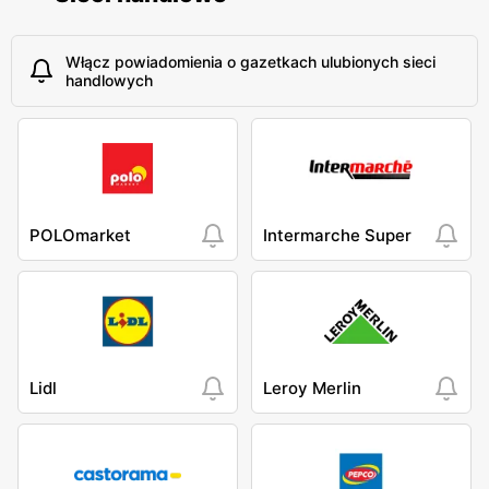
Włącz powiadomienia o gazetkach ulubionych sieci
handlowych
POLOmarket
Intermarche Super
Lidl
Leroy Merlin