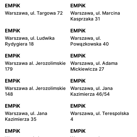
EMPiK
EMPiK
Warszawa, ul. Targowa 72
Warszawa, ul. Marcina
Kasprzaka 31
EMPiK
EMPiK
Warszawa, ul. Ludwika
Warszawa, ul.
Rydygiera 18
Powązkowska 40
EMPiK
EMPiK
Warszawa al. Jerozolimskie
Warszawa, ul. Adama
179
Mickiewicza 27
EMPiK
EMPiK
Warszawa al. Jerozolimskie
Warszawa, ul. Jana
148
Kazimierza 46/54
EMPiK
EMPiK
Warszawa, ul. Jana
Warszawa, ul. Terespolska
Kazimierza 35
4
EMPiK
EMPiK