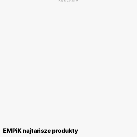
REKLAMA
EMPiK najtańsze produkty