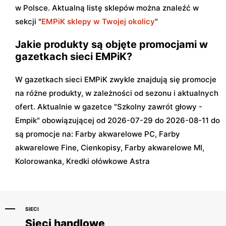
w Polsce. Aktualną listę sklepów można znaleźć w
sekcji "
EMPiK sklepy w Twojej okolicy
"
Jakie produkty są objęte promocjami w
gazetkach sieci EMPiK?
W gazetkach sieci EMPiK zwykle znajdują się promocje
na różne produkty, w zależności od sezonu i aktualnych
ofert. Aktualnie w gazetce "Szkolny zawrót głowy -
Empik" obowiązującej od 2026-07-29 do 2026-08-11 do
są promocje na: Farby akwarelowe PC, Farby
akwarelowe Fine, Cienkopisy, Farby akwarelowe MI,
Kolorowanka, Kredki ołówkowe Astra
SIECI
Sieci handlowe