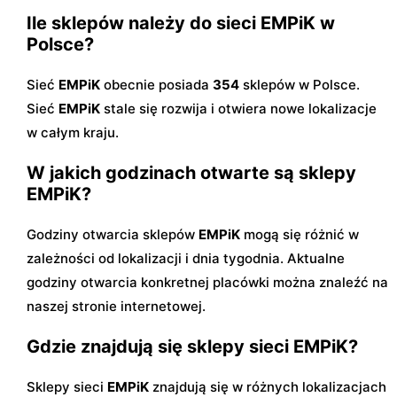
Ile sklepów należy do sieci EMPiK w
Polsce?
Sieć
EMPiK
obecnie posiada
354
sklepów w Polsce.
Sieć
EMPiK
stale się rozwija i otwiera nowe lokalizacje
w całym kraju.
W jakich godzinach otwarte są sklepy
EMPiK?
Godziny otwarcia sklepów
EMPiK
mogą się różnić w
zależności od lokalizacji i dnia tygodnia. Aktualne
godziny otwarcia konkretnej placówki można znaleźć na
naszej stronie internetowej.
Gdzie znajdują się sklepy sieci EMPiK?
Sklepy sieci
EMPiK
znajdują się w różnych lokalizacjach